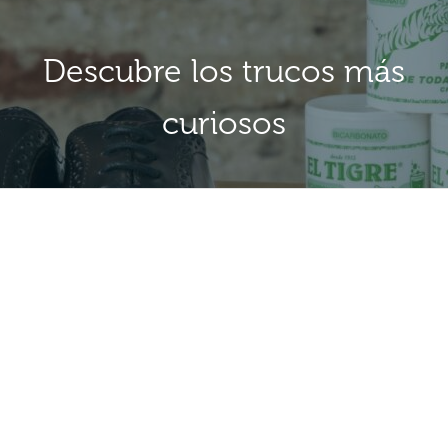
Descubre los trucos más
curiosos