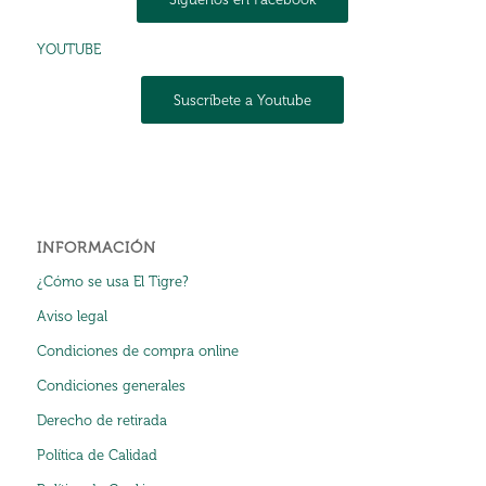
YOUTUBE
Suscríbete a Youtube
INFORMACIÓN
¿Cómo se usa El Tigre?
Aviso legal
Condiciones de compra online
Condiciones generales
Derecho de retirada
Política de Calidad