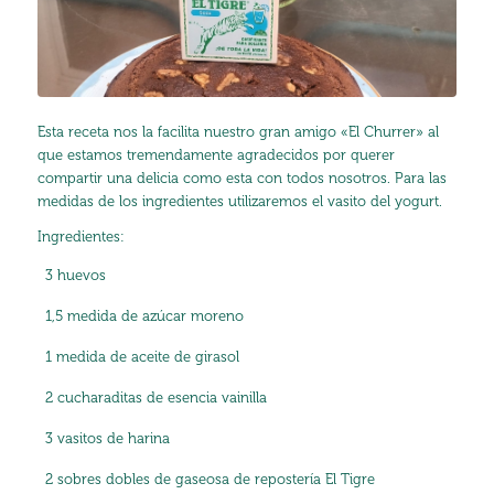
Esta receta nos la facilita nuestro gran amigo «El Churrer» al
que estamos tremendamente agradecidos por querer
compartir una delicia como esta con todos nosotros. Para las
medidas de los ingredientes utilizaremos el vasito del yogurt.
Ingredientes:
3 huevos
1,5 medida de azúcar moreno
1 medida de aceite de girasol
2 cucharaditas de esencia vainilla
3 vasitos de harina
2 sobres dobles de gaseosa de repostería El Tigre