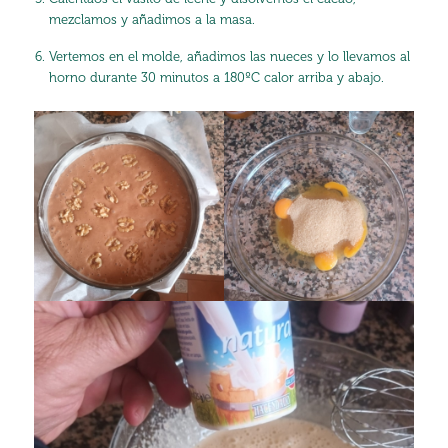
mezclamos y añadimos a la masa.
Vertemos en el molde, añadimos las nueces y lo llevamos al
horno durante 30 minutos a 180ºC calor arriba y abajo.