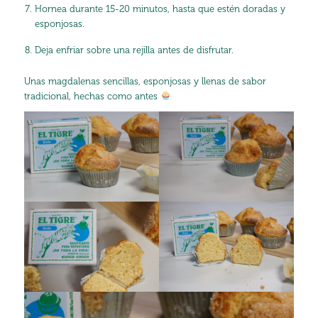
Hornea durante 15-20 minutos, hasta que estén doradas y
esponjosas.
Deja enfriar sobre una rejilla antes de disfrutar.
Unas magdalenas sencillas, esponjosas y llenas de sabor
tradicional, hechas como antes