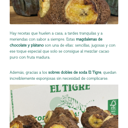
Hay recetas que huelen a casa, a tardes tranquilas y a
meriendas con sabor a siempre. Estas
magdalenas de
chocolate y plátano
son una de ellas: sencillas, jugosas y con
ese toque especial que solo se consigue al mezclar cacao
puro con fruta madura.
Además, gracias a los
sobres dobles de soda El Tigre
, quedan
increíblemente esponjosas sin necesidad de complicarse.