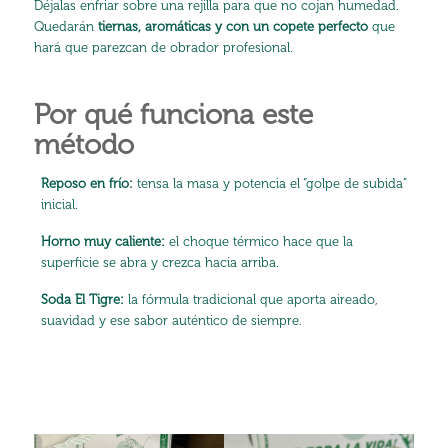
Déjalas enfriar sobre una rejilla para que no cojan humedad.
Quedarán
tiernas, aromáticas y con un copete perfecto
que
hará que parezcan de obrador profesional.
Por qué funciona este
método
Reposo en frío:
tensa la masa y potencia el “golpe de subida”
inicial.
Horno muy caliente:
el choque térmico hace que la
superficie se abra y crezca hacia arriba.
Soda El Tigre:
la fórmula tradicional que aporta aireado,
suavidad y ese sabor auténtico de siempre.