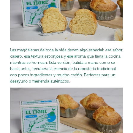
Las magdalenas de toda la vida tienen algo especial: ese sabor
casero, esa textura esponjosa y ese aroma que llena la cocina
mientras se hornean. Esta versión, batida a mano como se
hacía antes, recupera la esencia de la repostería tradicional
con pocos ingredientes y mucho cariño. Perfectas para un
desayuno o merienda auténticos.