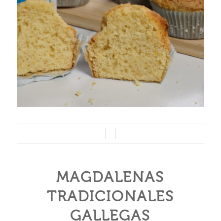
/
/
MAGDALENAS
TRADICIONALES
GALLEGAS