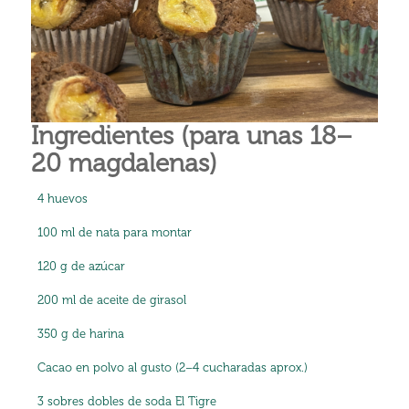
Ingredientes (para unas 18–
20 magdalenas)
4 huevos
100 ml de nata para montar
120 g de azúcar
200 ml de aceite de girasol
350 g de harina
Cacao en polvo al gusto (2–4 cucharadas aprox.)
3 sobres dobles de soda El Tigre