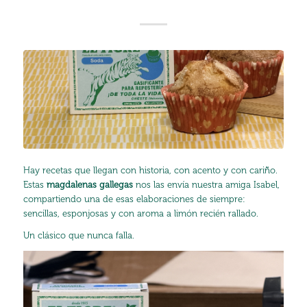
Hay recetas que llegan con historia, con acento y con cariño.
Estas
magdalenas gallegas
nos las envía nuestra amiga Isabel,
compartiendo una de esas elaboraciones de siempre:
sencillas, esponjosas y con aroma a limón recién rallado.
Un clásico que nunca falla.