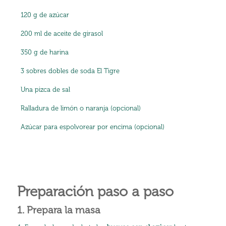
120 g de azúcar
200 ml de aceite de girasol
350 g de harina
3 sobres dobles de soda El Tigre
Una pizca de sal
Ralladura de limón o naranja (opcional)
Azúcar para espolvorear por encima (opcional)
Preparación paso a paso
1. Prepara la masa