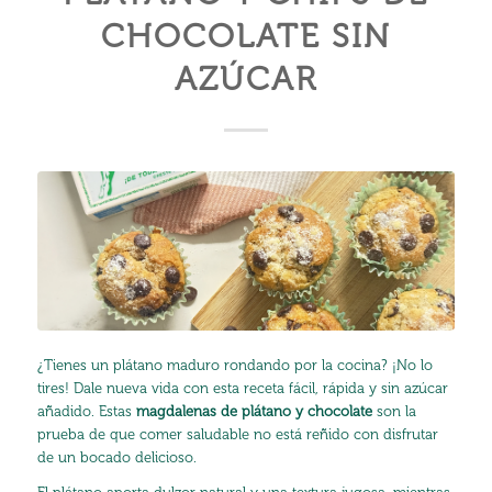
CHOCOLATE SIN
AZÚCAR
¿Tienes un plátano maduro rondando por la cocina? ¡No lo
tires! Dale nueva vida con esta receta fácil, rápida y sin azúcar
añadido. Estas
magdalenas de plátano y chocolate
son la
prueba de que comer saludable no está reñido con disfrutar
de un bocado delicioso.