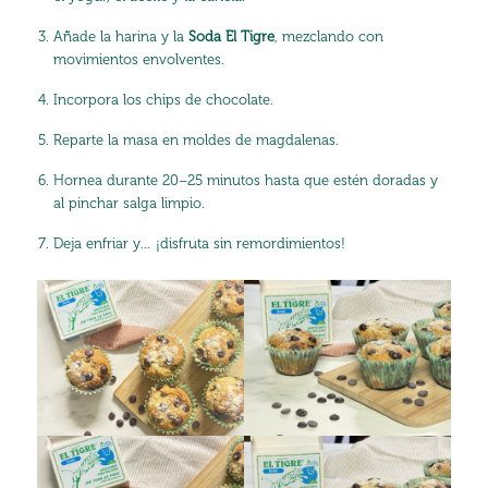
Añade la harina y la
Soda El Tigre
, mezclando con
movimientos envolventes.
Incorpora los chips de chocolate.
Reparte la masa en moldes de magdalenas.
Hornea durante 20–25 minutos hasta que estén doradas y
al pinchar salga limpio.
Deja enfriar y… ¡disfruta sin remordimientos!