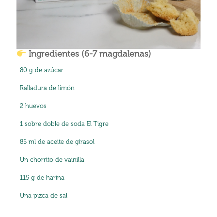
Ingredientes (6-7 magdalenas)
80 g de azúcar
Ralladura de limón
2 huevos
1 sobre doble de soda El Tigre
85 ml de aceite de girasol
Un chorrito de vainilla
115 g de harina
Una pizca de sal