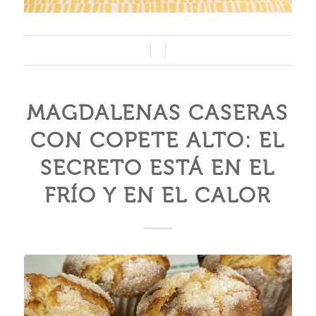
/
/
MAGDALENAS CASERAS
CON COPETE ALTO: EL
SECRETO ESTÁ EN EL
FRÍO Y EN EL CALOR