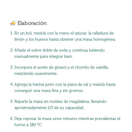
Elaboración
En un bol, mezcla con la mano el azúcar, la ralladura de
limón y los huevos hasta obtener una masa homogénea.
Añade el sobre doble de soda y continúa batiendo
manualmente para integrar bien.
Incorpora el aceite de girasol y el chorrito de vainilla,
mezclando suavemente.
Agrega la harina junto con la pizca de sal y mezcla hasta
conseguir una masa fina y sin grumos.
Reparte la masa en moldes de magdalena, llenando
aproximadamente 2/3 de su capacidad.
Deja reposar la masa unos minutos mientras precalientas el
horno a 180 ºC.