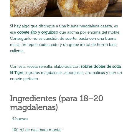
Si hay algo que distingue a una buena magdalena casera, es
ese
copete alto y orgulloso
que asoma por encima del molde.
Conseguirlo no es cuestión de suerte: basta con una buena
masa, un reposo adecuado y un golpe inicial de horno bien
caliente.
Con esta receta sencilla, elaborada con
sobres dobles de soda
El Tigre
, lograrás magdalenas esponjosas, aromáticas y con un
copete perfecto.
Ingredientes (para 18–20
magdalenas
)
4 huevos
100 ml de nata para montar