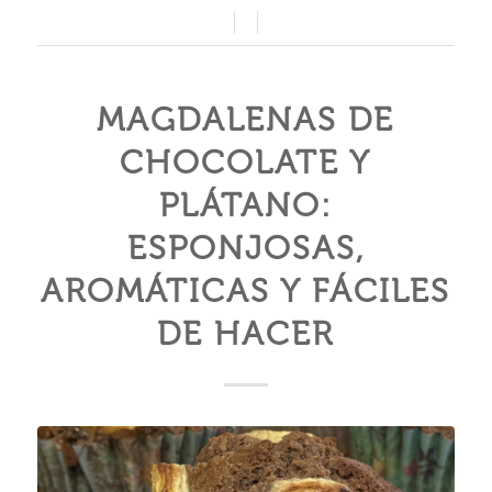
/
/
MAGDALENAS DE
CHOCOLATE Y
PLÁTANO:
ESPONJOSAS,
AROMÁTICAS Y FÁCILES
DE HACER