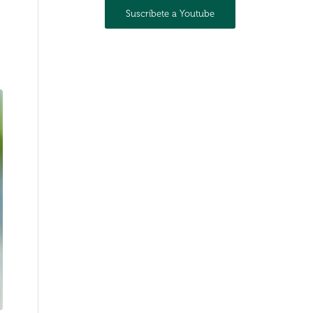
Suscríbete a Youtube