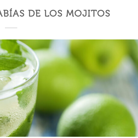
BÍAS DE LOS MOJITOS