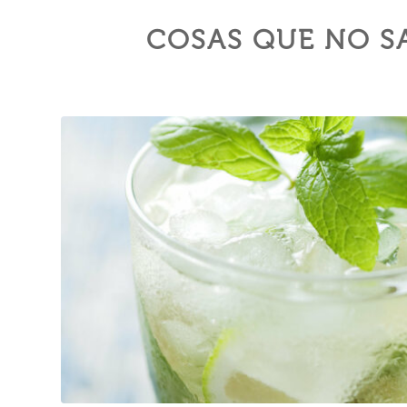
COSAS QUE NO SA