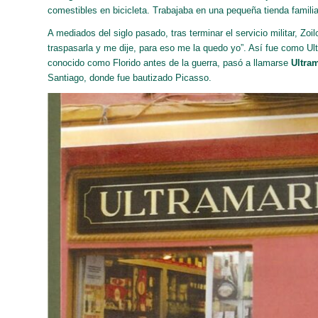
comestibles en bicicleta. Trabajaba en una pequeña tienda familia
A mediados del siglo pasado, tras terminar el servicio militar, Zoi
traspasarla y me dije, para eso me la quedo yo”. Así fue como Ult
conocido como Florido antes de la guerra, pasó a llamarse
Ultra
Santiago, donde fue bautizado Picasso.