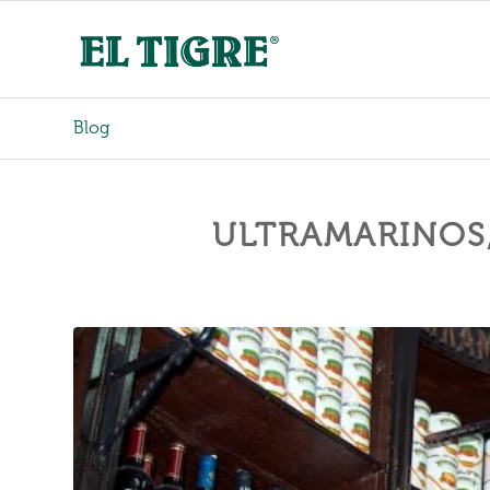
Blog
ULTRAMARINOS, 