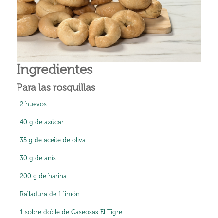
Ingredientes
Para las rosquillas
2 huevos
40 g de azúcar
35 g de aceite de oliva
30 g de anís
200 g de harina
Ralladura de 1 limón
1 sobre doble de Gaseosas El Tigre