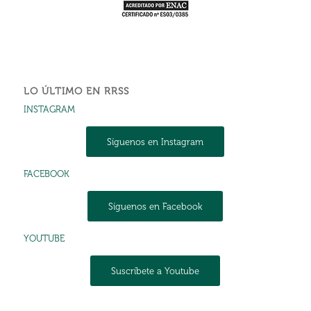
LO ÚLTIMO EN RRSS
INSTAGRAM
Síguenos en Instagram
FACEBOOK
Síguenos en Facebook
YOUTUBE
Suscríbete a Youtube