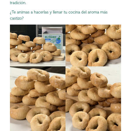
tradición.
¿Te animas a hacerlas y llenar tu cocina del aroma más
castizo?