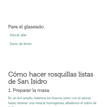
Para el glaseado
Azúcar glas
Zumo de limón
Cómo hacer rosquillas listas
de San Isidro
1. Preparar la masa
En un bol amplio, batimos los huevos junto con el azúcar
hasta obtener una mezcla homogénea, añadimos el sobre de