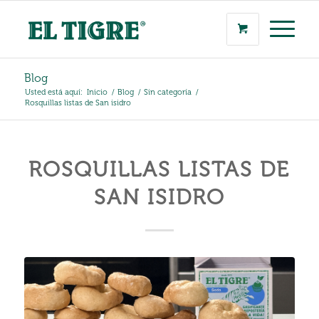
Blog
Usted está aquí:
Inicio
/
Blog
/
Sin categoría
/
Rosquillas listas de San isidro
ROSQUILLAS LISTAS DE
SAN ISIDRO