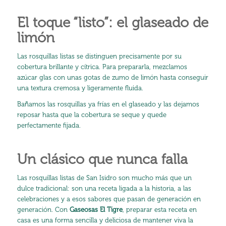
El toque “listo”: el glaseado de
limón
Las rosquillas listas se distinguen precisamente por su
cobertura brillante y cítrica. Para prepararla, mezclamos
azúcar glas con unas gotas de zumo de limón hasta conseguir
una textura cremosa y ligeramente fluida.
Bañamos las rosquillas ya frías en el glaseado y las dejamos
reposar hasta que la cobertura se seque y quede
perfectamente fijada.
Un clásico que nunca falla
Las rosquillas listas de San Isidro son mucho más que un
dulce tradicional: son una receta ligada a la historia, a las
celebraciones y a esos sabores que pasan de generación en
generación. Con
Gaseosas El Tigre
, preparar esta receta en
casa es una forma sencilla y deliciosa de mantener viva la