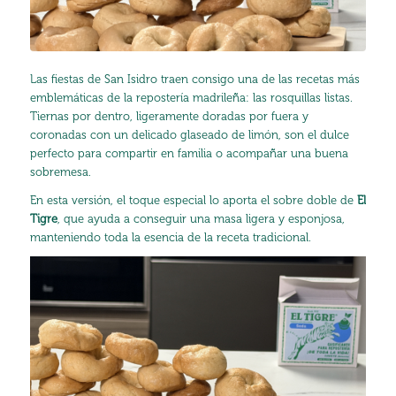
Las fiestas de San Isidro traen consigo una de las recetas más
emblemáticas de la repostería madrileña: las rosquillas listas.
Tiernas por dentro, ligeramente doradas por fuera y
coronadas con un delicado glaseado de limón, son el dulce
perfecto para compartir en familia o acompañar una buena
sobremesa.
En esta versión, el toque especial lo aporta el sobre doble de
El
Tigre
, que ayuda a conseguir una masa ligera y esponjosa,
manteniendo toda la esencia de la receta tradicional.